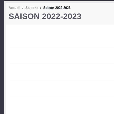
Accueil
Saisons
Saison 2022-2023
SAISON 2022-2023