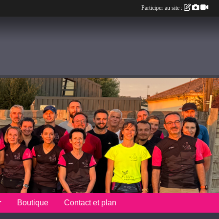
Participer au site :
Boutique
Contact et plan