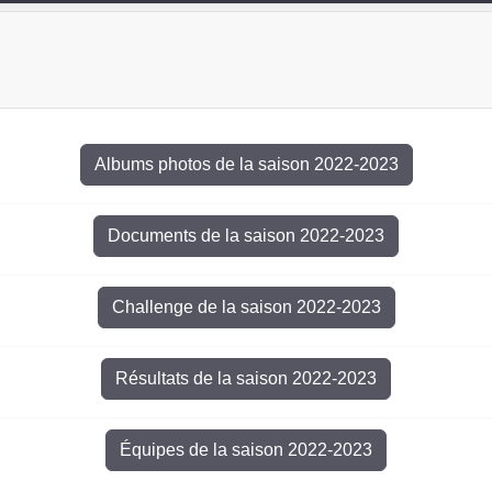
Albums photos de la saison 2022-2023
Documents de la saison 2022-2023
Challenge de la saison 2022-2023
Résultats de la saison 2022-2023
Équipes de la saison 2022-2023