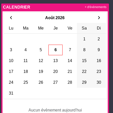
CALENDRIER
+ d'évènements
Août 2026
Lu
Ma
Me
Je
Ve
Sa
Di
1
2
3
4
5
6
7
8
9
10
11
12
13
14
15
16
17
18
19
20
21
22
23
24
25
26
27
28
29
30
31
Aucun évènement aujourd'hui