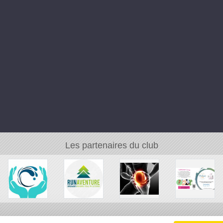
Les partenaires du club