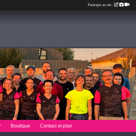
Participer au site :
Boutique
Contact et plan