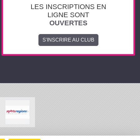
LES INSCRIPTIONS EN
LIGNE SONT
OUVERTES
S'INSCRIRE AU CLUB