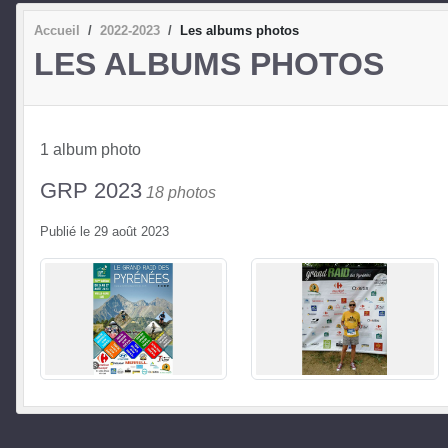
Accueil
2022-2023
Les albums photos
LES ALBUMS PHOTOS
1 album photo
GRP 2023
18 photos
Publié le
29 août 2023